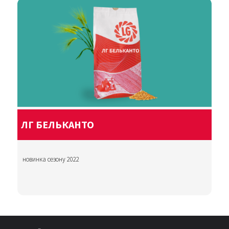
ЛГ БЕЛЬКАНТО
новинка сезону 2022