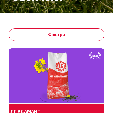
Фільтри
ЛГ АДАМАНТ