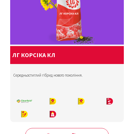
ЛГ КОРСІКА КЛ
Середньостиглий гібрид нового покоління.