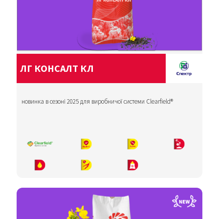
ЛГ КОНСАЛТ КЛ
новинка в сезоні 2025 для виробничої системи Clearfield®