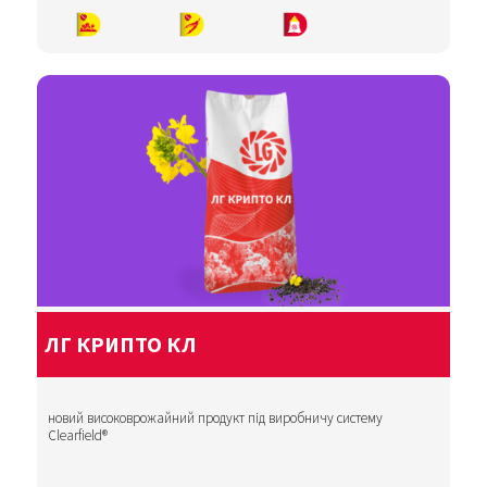
ЛГ КРИПТО КЛ
новий високоврожайний продукт під виробничу систему
Clearfield®