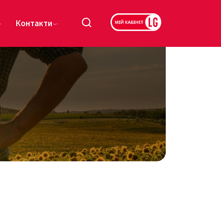
Контакти