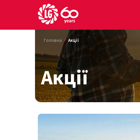
Головна
Акції
Акції