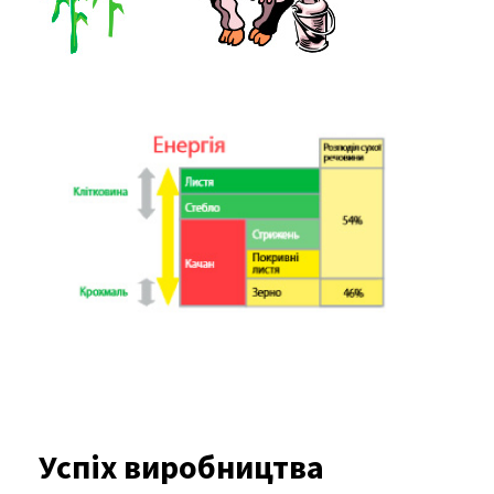
Успіх виробництва